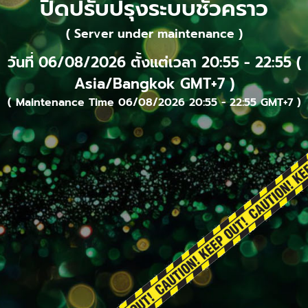
ปิดปรับปรุงระบบชั่วคราว
( Server under maintenance )
วันที่ 06/08/2026 ตั้งแต่เวลา 20:55 - 22:55 (
Asia/Bangkok GMT+7 )
( Maintenance Time 06/08/2026 20:55 - 22:55 GMT+7 )